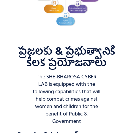
ప్రజలకు & ప్రభుత్వానికి
కీలక ప్రయోజనాలు
The SHE-BHAROSA CYBER
LAB is equipped with the
following capabilities that will
help combat crimes against
women and children for the
benefit of Public &
Government